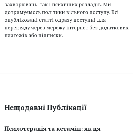
захворювань, так і психічних розладів. Ми
дотримуємось політики вільного доступу. Всі
опубліковані статті одразу доступні для
перегляду через мережу інтернет без додаткових
платежів або підписки.
Нещодавні Публікації
Психотерапія та кетамін: як ця