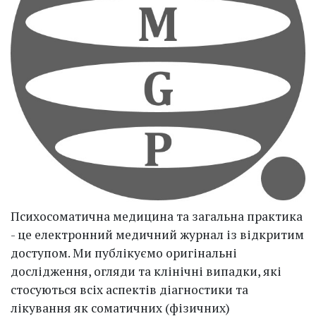
Психосоматична медицина та загальна практика
- це електронний медичний журнал із відкритим
доступом. Ми публікуємо оригінальні
дослідження, огляди та клінічні випадки, які
стосуються всіх аспектів діагностики та
лікування як соматичних (фізичних)