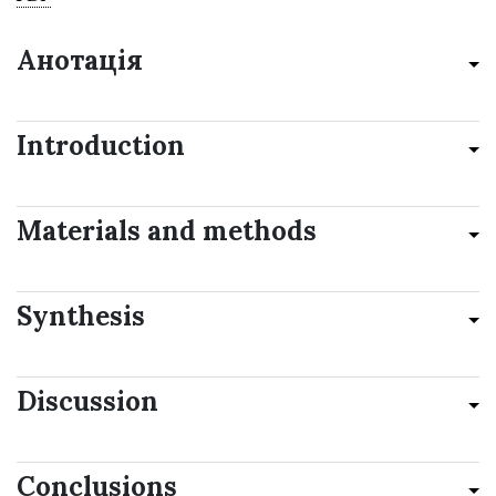
Анотація
Introduction
Materials and methods
Synthesis
Discussion
Conclusions