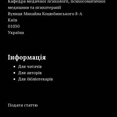
Кафедра медичної психології, психосоматичної
медицини та психотерапії
Вулиця Михайла Коцюбинського 8-А
Київ
01030
Україна
Інформація
Для читачів
Для авторів
Для бібліотекарів
Подати статтю