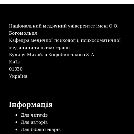
Національний медичний університет імені О.О.
Богомольця
Кафедра медичної психології, психосоматичної
медицини та психотерапії
Вулиця Михайла Коцюбинського 8-А
Київ
01030
Україна
Інформація
Для читачів
Для авторів
Для бібліотекарів