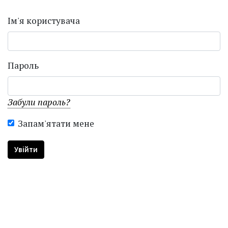
Ім'я користувача
Пароль
Забули пароль?
Запам'ятати мене
Увійти