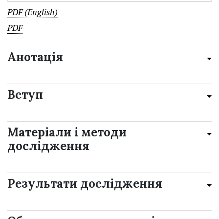
PDF (English)
PDF
Анотація
Вступ
Матеріали і методи
дослідження
Результати дослідження