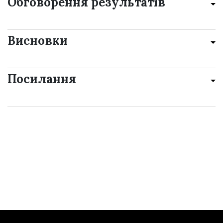
Обговорення результатів
Висновки
Посилання