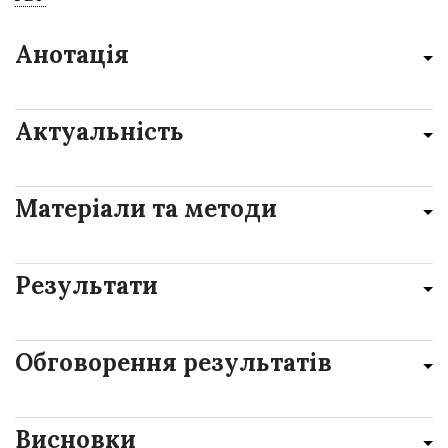
Анотація
Актуальність
Матеріали та методи
Результати
Обговорення результатів
Висновки