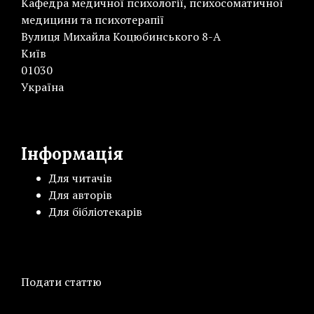
Кафедра медичної психології, психосоматичної
медицини та психотерапії
Вулиця Михайла Коцюбинського 8-А
Київ
01030
Україна
Інформація
Для читачів
Для авторів
Для бібліотекарів
Подати статтю