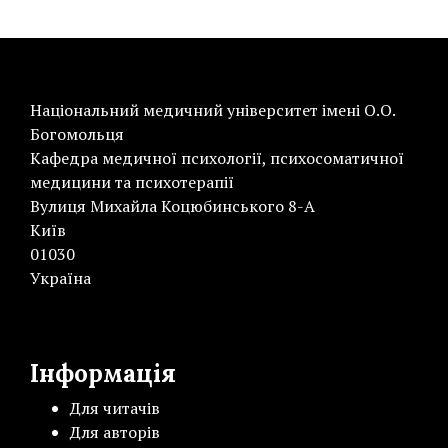
Національний медичний університет імені О.О.
Богомольця
Кафедра медичної психології, психосоматичної
медицини та психотерапії
Вулиця Михайла Коцюбинського 8-А
Київ
01030
Україна
Інформація
Для читачів
Для авторів