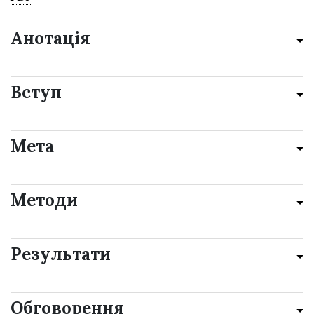
Анотація
Вступ
Мета
Методи
Результати
Обговорення