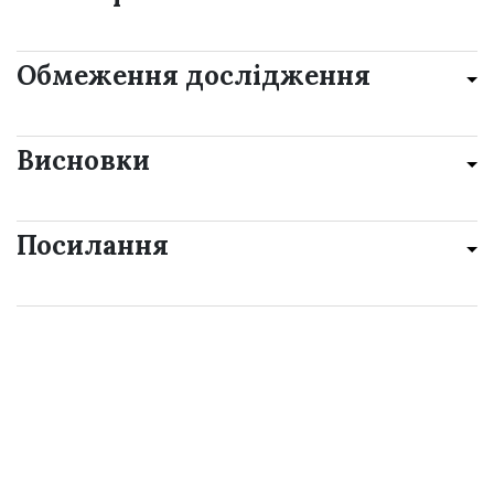
Обмеження дослідження
Висновки
Посилання