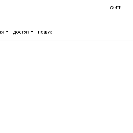
УВІЙТИ
НЯ
ДОСТУП
ПОШУК