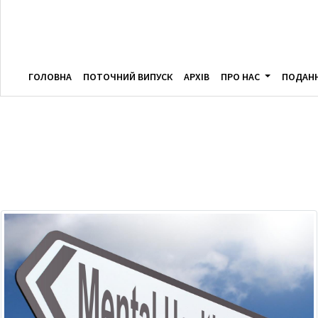
ГОЛОВНА
ПОТОЧНИЙ ВИПУСК
АРХІВ
ПРО НАС
ПОДАН