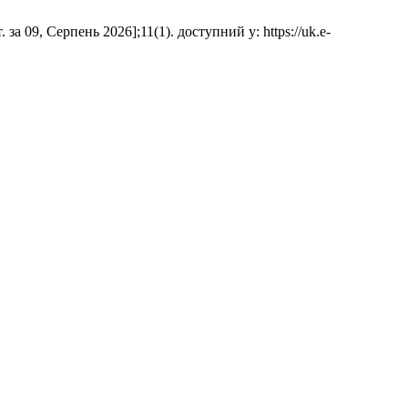
 09, Серпень 2026];11(1). доступний у: https://uk.e-