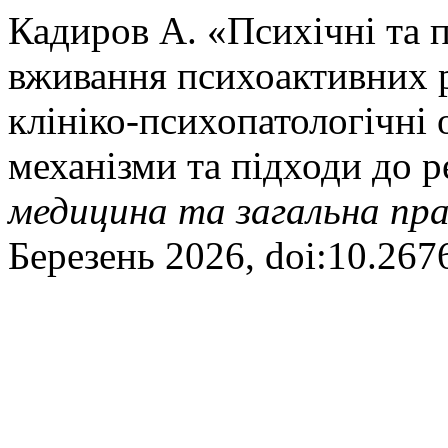
Кадиров A. «Психічні та п
вживання психоактивних р
клініко-психопатологічні 
механізми та підходи до р
медицина та загальна пр
Березень 2026, doi:10.267