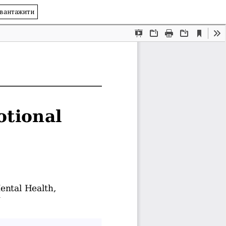
вантажити